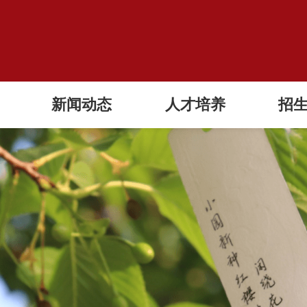
新闻动态
人才培养
招