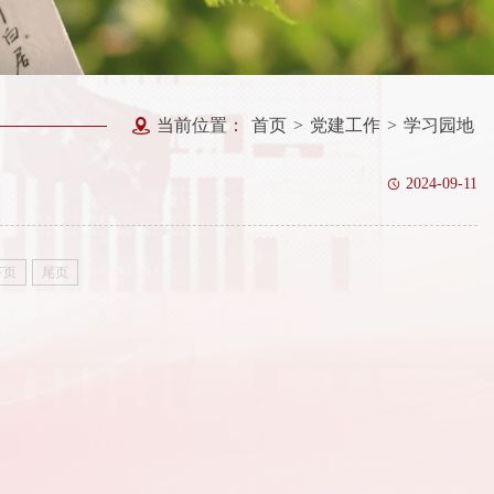
当前位置：
首页
>
党建工作
>
学习园地
2024-09-11
下页
尾页