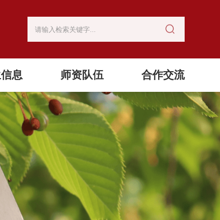
生信息
师资队伍
合作交流