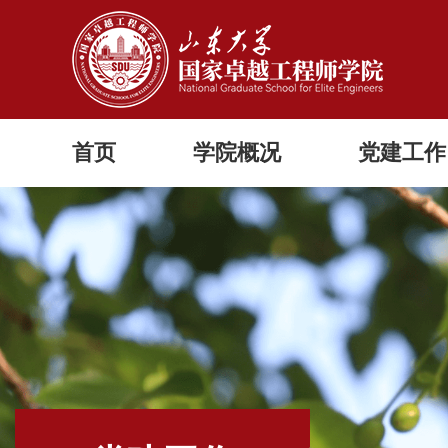
首页
学院概况
党建工作