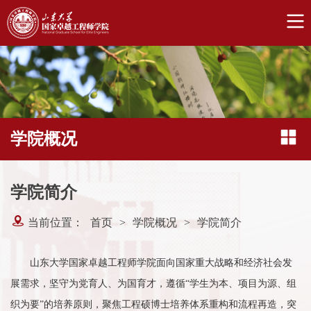
学院概况
学院简介
当前位置：
首页
>
学院概况
>
学院简介
山东大学国家卓越工程师学院面向国家重大战略和经济社会发
展需求，坚守为党育人、为国育才，遵循“学生为本、项目为源、组
织为要”的培养原则，聚焦工程硕博士培养体系重构和流程再造，突