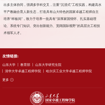
出多主体协同，强调多学科交叉，注重“沉浸式”工程实践，构建高水
平产教融合育人新生态，打造具有山大特色的国家卓越工程师自主
培养“样板间”，致力于培养一批具有“深厚家国情怀、扎实基础理
论、系统专门知识、突出创新能力、宽阔国际视野”的高层次工程技
术领军人才。
友情链接:
山东大学
教育部
山东大学研究生院
清华大学卓越工程师学院
哈尔滨工业大学卓越工程师学院
更多