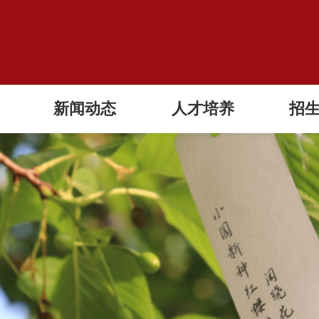
新闻动态
人才培养
招