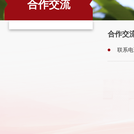
合作交流
合作交
联系电