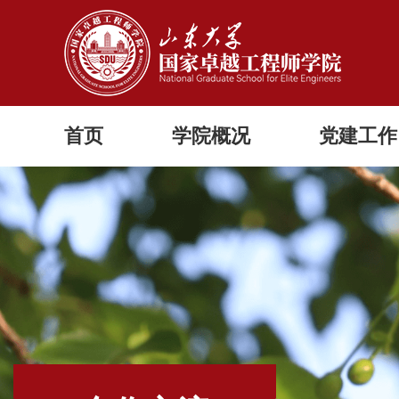
首页
学院概况
党建工作