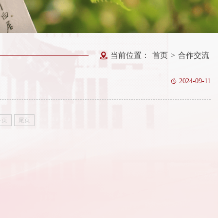
当前位置：
首页
>
合作交流
2024-09-11
下页
尾页