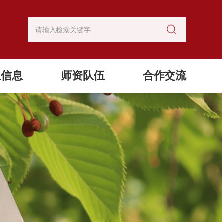
生信息
师资队伍
合作交流