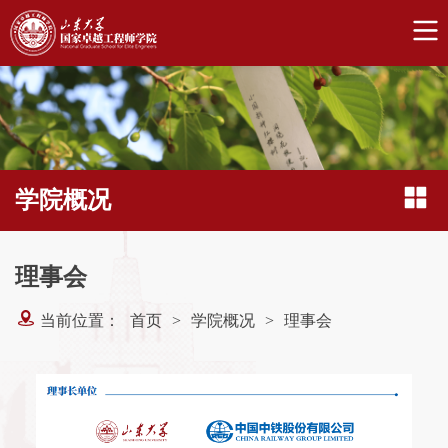
学院概况
理事会
当前位置：
首页
>
学院概况
>
理事会