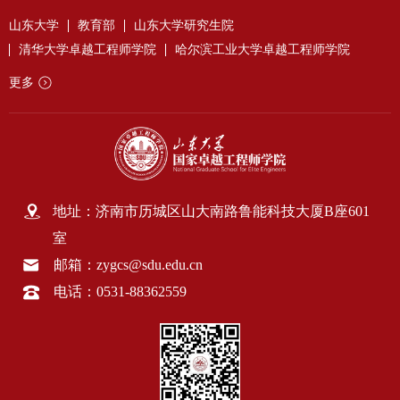
山东大学
教育部
山东大学研究生院
清华大学卓越工程师学院
哈尔滨工业大学卓越工程师学院
更多
地址：济南市历城区山大南路鲁能科技大厦B座601
室
邮箱：zygcs@sdu.edu.cn
电话：0531-88362559