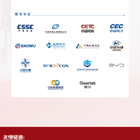
友情链接: