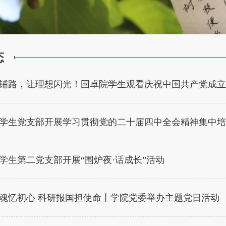
态
铺路，让理想闪光！国卓院学生观看庆祝中国共产党成立1
学生党支部开展学习贯彻党的二十届四中全会精神集中培
学生第二党支部开展“围炉夜·话成长”活动
魂忆初心 科研报国担使命丨学院党委举办主题党日活动