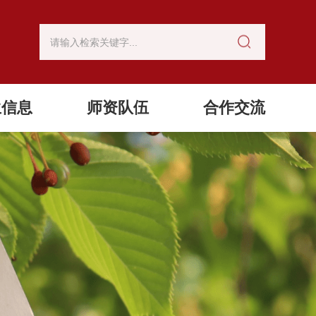
生信息
师资队伍
合作交流