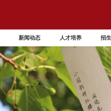
新闻动态
人才培养
招