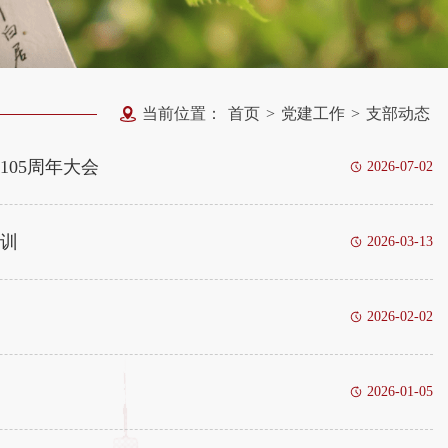
当前位置：
首页
>
党建工作
>
支部动态
05周年大会
2026-07-02
训
2026-03-13
2026-02-02
2026-01-05