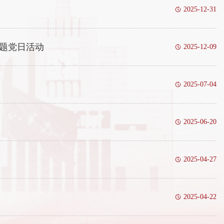
2025-12-31
主题党日活动
2025-12-09
2025-07-04
2025-06-20
2025-04-27
2025-04-22