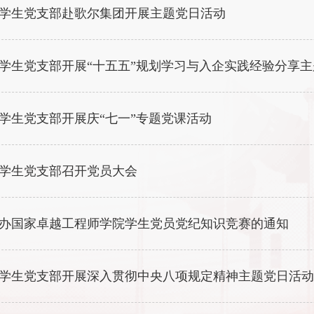
学生党支部赴歌尔集团开展主题党日活动
学生党支部开展“十五五”规划学习与入企实践经验分享
学生党支部开展庆“七一”专题党课活动
学生党支部召开党员大会
办国家卓越工程师学院学生党员党纪知识竞赛的通知
学生党支部开展深入贯彻中央八项规定精神主题党日活动