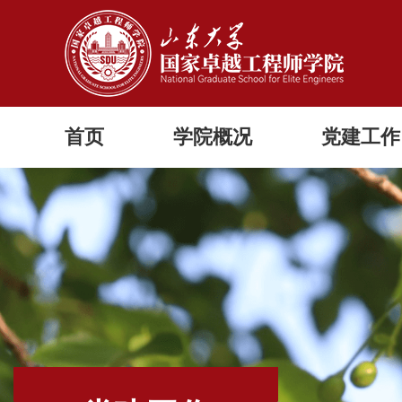
首页
学院概况
党建工作