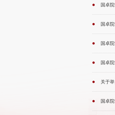
国卓院
国卓院
国卓院
国卓院
关于举
国卓院