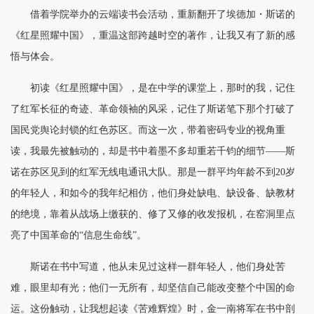
借着学院举办的云端读书会活动，重新翻开了埃德加・斯诺的
《红星照耀中国》，重温这部跨越时空的著作，让我又有了新的感
悟与体会。
初读《红星照耀中国》，是在中学的课堂上，那时的我，记住
了红军长征的奇迹、革命领袖的风采，记住了斯诺笔下那个打破了
国民党舆论封锁的红色苏区。而这一次，带着密码专业的视角重
读，我最先被触动的，却是书中着墨不多却重若千钧的细节——斯
诺在苏区见到的红军无线电通讯大队。那是一群平均年龄不到20岁
的年轻人，和如今的我年纪相仿，他们身处缺电、缺设备、缺教材
的绝境，靠着从战场上缴获的、修了又修的收发报机，在窑洞里点
亮了中国革命的“信息生命线”。
斯诺在书中写道，他从未见过这样一群年轻人，他们身处苦
难，眼里却有光；他们一无所有，却坚信自己能改变整个中国的命
运。这份触动，让我想起读《苦难辉煌》时，金一南将军在书中剖