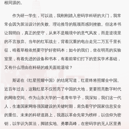
根同源的。
作为研一学生，可以说，我刚刚踏入密码学科研的大门，我常
常会因为算法设计的失败、理论推导的瓶颈而感到挫败。但这本书
让我明白，真正的坚守，从来不是顺境中的意气风发，而是逆境里
的不言放弃。当年的红军战士，背着沉重的电台走完二万五千里长
征，啃着草根依然要守护好密码本；如今的我们，坐在明亮的实验
室里，有着先进的设备和书本，有着前辈们打下的坚实学术基础，
又有什么理由在科研的难关面前退缩？
斯诺在《红星照耀中国》的结尾写道，红星终将照耀全中国。
近百年过去，这颗红星不仅照亮了中国的大地，更要照亮数字时代
的网络空间。作为山东大学的一名青年学子，我深知，我们这一代
人，生逢国家网络强国建设的关键时期，肩负着守护国家信息安全
的重任。未来的科研道路上，我愿以革命先辈为榜样，以信仰为密
钥，以学识为算法，脚踏实地、勇攀高峰，在密码学的无人区里勇