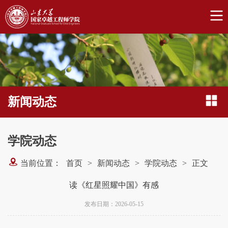
新闻动态
学院动态
当前位置：
首页
>
新闻动态
>
学院动态
>
正文
读《红星照耀中国》有感
发布日期：2026-05-15