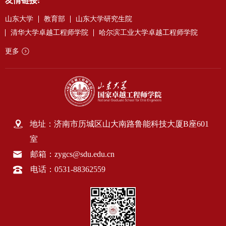
友情链接:
山东大学
教育部
山东大学研究生院
清华大学卓越工程师学院
哈尔滨工业大学卓越工程师学院
更多
地址：济南市历城区山大南路鲁能科技大厦B座601
室
邮箱：zygcs@sdu.edu.cn
电话：0531-88362559