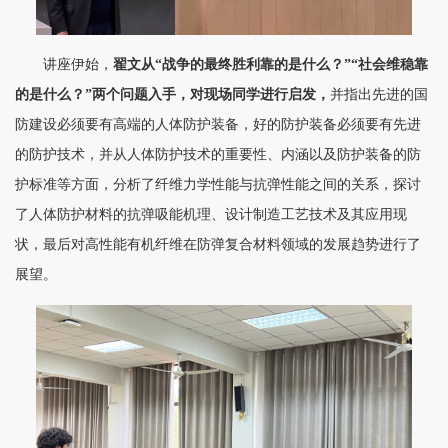
讲座伊始，
翟文从“战争的最终胜利靠的是什么？”“社会维稳靠
的是什么？”两个问题入手，对现场同学进行启发，
并指出先进的国
防建设必须要有高端的人体防护装备，好的防护装备必须要有先进
的防护技术，并从人体防护技术的重要性、内涵以及防护装备的防
护标准等方面，分析了纤维力学性能与抗弹性能之间的关系，探讨
了人体防护材料的抗弹吸能机理、设计制造工艺技术及其应用现
状，最后对高性能有机纤维在防弹复合材料领域的发展趋势进行了
展望。