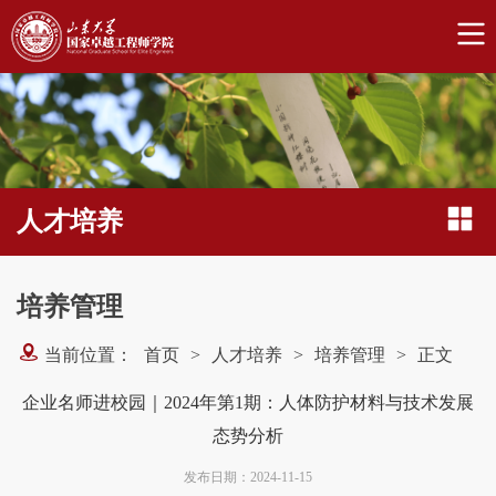
人才培养
培养管理
当前位置：
首页
>
人才培养
>
培养管理
>
正文
企业名师进校园｜2024年第1期：人体防护材料与技术发展
态势分析
发布日期：2024-11-15