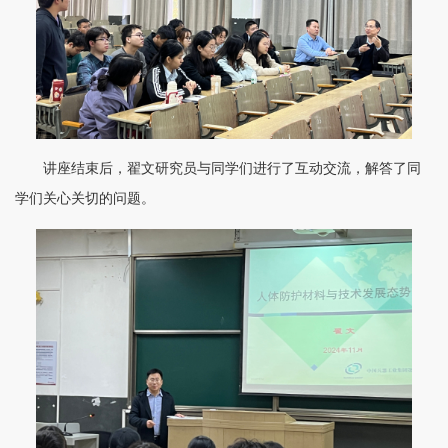
讲座结束后，翟文研究员与同学们进行了互动交流，解答了同
学们关心关切的问题。