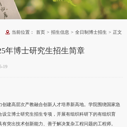
当前位置：
首页
>
招生信息
>
全日制博士招生
>
正文
25年博士研究生招生简章
-19
力创建高层次产教融合创新人才培养新高地。学院围绕国家急
合设立博士研究生招生专项，开展有组织科研下的有组织育
具有突出技术创新能力、善于解决复杂工程问题的工程师。