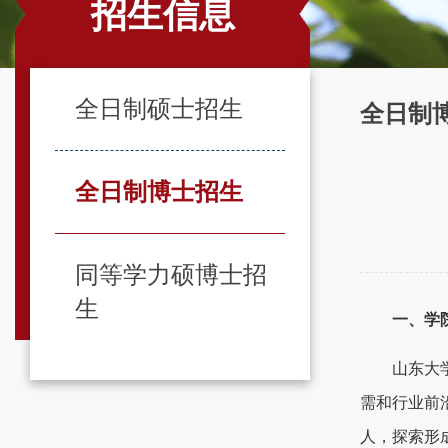
招生信息
全日制硕士招生
全日制
全日制博士招生
同等学力硕博士招
生
一、学
山东大
需和行业前
人，探索形