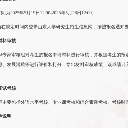
间为2025年5月19日12:00-2025年5月26日12:00。
须在规定时间内登录山东大学研究生招生信息网，按照报名通知要求进行报名，报
材料审核
织专家审核组对考生的报名申请材料进行审核，并根据考生的报
想、发展潜质等进行评价和打分，给出材料审核成绩，该成绩计
复试考核
容主要包括外语水平考核、专业课考核和综合素质考核。考核时间
他说明