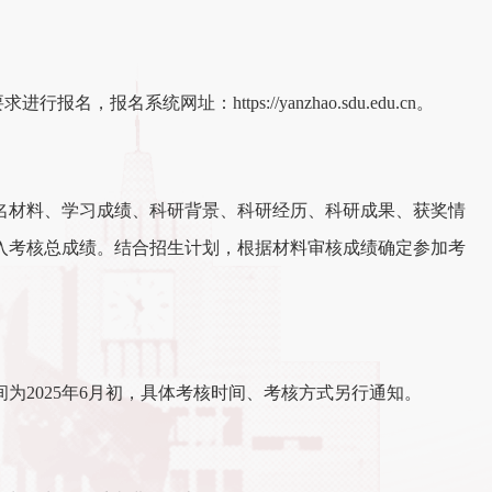
名系统网址：https://yanzhao.sdu.edu.cn。
名材料、学习成绩、科研背景、科研经历、科研成果、获奖情
入考核总成绩。结合招生计划，根据材料审核成绩确定参加考
为2025年6月初，具体考核时间、考核方式另行通知。