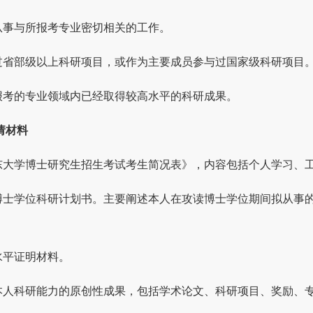
在从事与所报考专业密切相关的工作。
持过省部级以上科研项目，或作为主要成员参与过国家级科研项目
所报考的专业领域内已经取得较高水平的科研成果。
请材料
山东大学博士研究生招生考试考生简况表》，内容包括个人学习、
读博士学位科研计划书。主要阐述本人在攻读博士学位期间拟从事
。
语水平证明材料。
映本人科研能力的原创性成果，包括学术论文、科研项目、奖励、