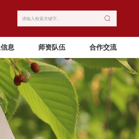
生信息
师资队伍
合作交流