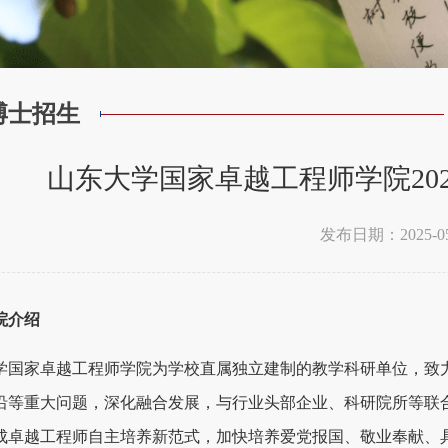
博士招生
山东大学国家卓越工程师学院20
发布日期：2025-05
院介绍
学国家卓越工程师学院为学校直属独立建制的教学科研单位，致
沿等重大问题，深化融合发展，与行业头部企业、科研院所等联
成卓越工程师自主培养新范式，加快培养爱党报国、敬业奉献、