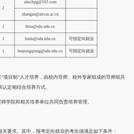
aitechpg@163.com
2
zhangze@aircas.ac.cn
1
thxu@sdu.edu.cn
1
lindu@sdu.edu.cn
可招定向就业
1
heqiongqiong@sdu.edu.cn
可招定向就业
展“项目制”人才培养，由校内导师、校外专家组成的导师组共
果认定相结合培养方式。
程师学院和相关培养单位共同负责培养管理。
》相关要求。其中，报考定向就业的考生须满足如下条件：