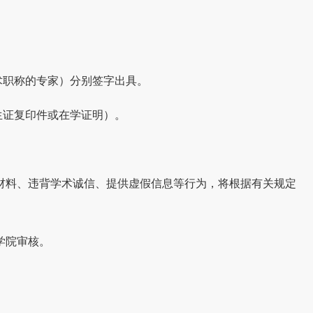
术职称的专家）分别签字出具。
生证复印件或在学证明）。
材料、违背学术诚信、提供虚假信息等行为，将根据有关规定
学院审核。