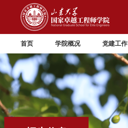
首页
学院概况
党建工作