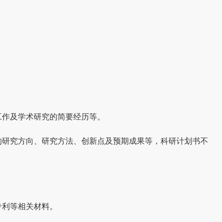
。
工作及学术研究的简要经历等。
的研究方向、研究方法、创新点及预期成果等，科研计划书不
专利等相关材料。